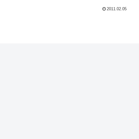
2011.02.05