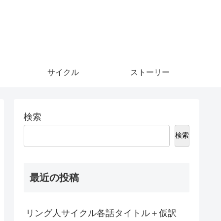
サイクル
ストーリー
検索
検索
最近の投稿
リング人サイクル各話タイトル＋仮訳