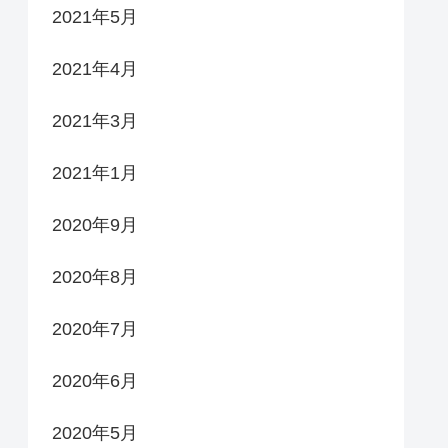
2021年5月
2021年4月
2021年3月
2021年1月
2020年9月
2020年8月
2020年7月
2020年6月
2020年5月