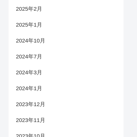
2025年2月
2025年1月
2024年10月
2024年7月
2024年3月
2024年1月
2023年12月
2023年11月
2023年10月