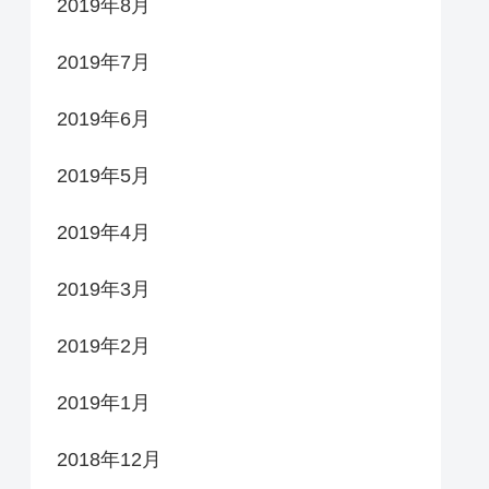
2019年8月
2019年7月
2019年6月
2019年5月
2019年4月
2019年3月
2019年2月
2019年1月
2018年12月