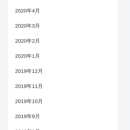
2020年4月
2020年3月
2020年2月
2020年1月
2019年12月
2019年11月
2019年10月
2019年9月