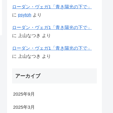
ローダン・ヴェガ1「青き陽光の下で」
に
psytoh
より
ローダン・ヴェガ1「青き陽光の下で」
に
上山なつき
より
ローダン・ヴェガ1「青き陽光の下で」
に
上山なつき
より
アーカイブ
2025年9月
2025年3月