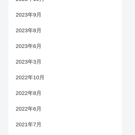
2023年9月
2023年8月
2023年6月
2023年3月
2022年10月
2022年8月
2022年6月
2021年7月