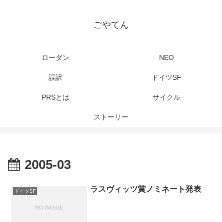
ごやてん
ローダン
NEO
誤訳
ドイツSF
PRSとは
サイクル
ストーリー
2005-03
ラスヴィッツ賞ノミネート発表
ドイツSF