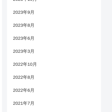
2023年9月
2023年8月
2023年6月
2023年3月
2022年10月
2022年8月
2022年6月
2021年7月