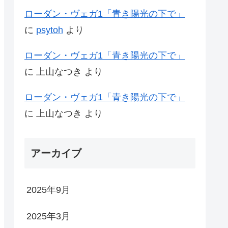
ローダン・ヴェガ1「青き陽光の下で」
に
psytoh
より
ローダン・ヴェガ1「青き陽光の下で」
に
上山なつき
より
ローダン・ヴェガ1「青き陽光の下で」
に
上山なつき
より
アーカイブ
2025年9月
2025年3月