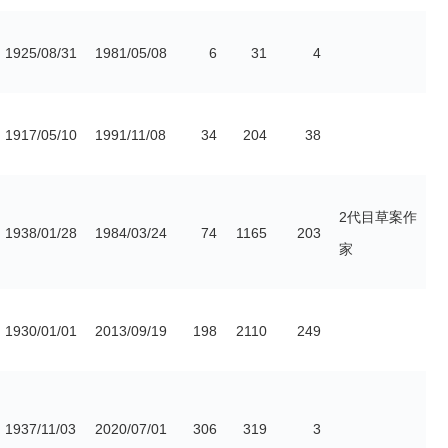
1925/08/31
1981/05/08
6
31
4
1917/05/10
1991/11/08
34
204
38
2代目草案作
1938/01/28
1984/03/24
74
1165
203
家
1930/01/01
2013/09/19
198
2110
249
1937/11/03
2020/07/01
306
319
3