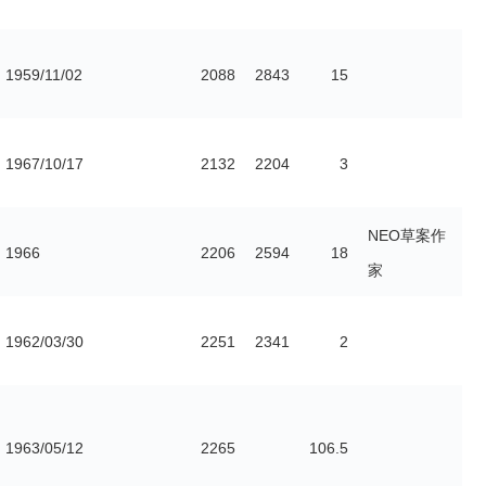
1959/11/02
2088
2843
15
1967/10/17
2132
2204
3
NEO草案作
1966
2206
2594
18
家
1962/03/30
2251
2341
2
1963/05/12
2265
106.5