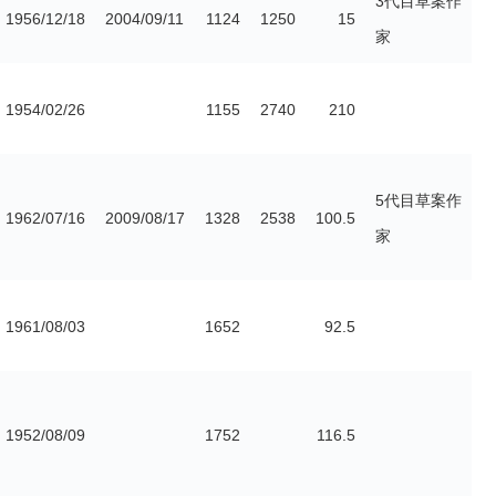
3代目草案作
1956/12/18
2004/09/11
1124
1250
15
家
1954/02/26
1155
2740
210
5代目草案作
1962/07/16
2009/08/17
1328
2538
100.5
家
1961/08/03
1652
92.5
1952/08/09
1752
116.5