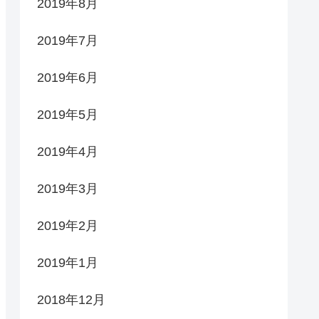
2019年8月
2019年7月
2019年6月
2019年5月
2019年4月
2019年3月
2019年2月
2019年1月
2018年12月