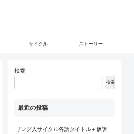
サイクル
ストーリー
検索
検索
最近の投稿
リング人サイクル各話タイトル＋仮訳