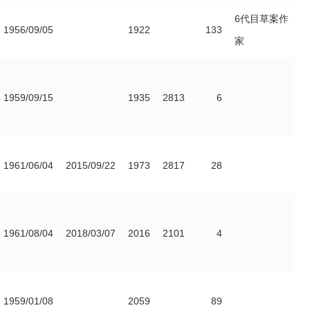
6代目草案作
1956/09/05
1922
133
家
1959/09/15
1935
2813
6
1961/06/04
2015/09/22
1973
2817
28
1961/08/04
2018/03/07
2016
2101
4
1959/01/08
2059
89