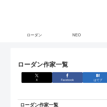
ローダン
NEO
ローダン作家一覧
X
Facebook
はてブ
ローダン作家一覧