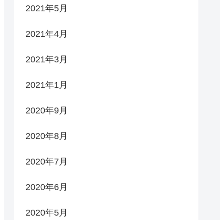
2021年5月
2021年4月
2021年3月
2021年1月
2020年9月
2020年8月
2020年7月
2020年6月
2020年5月