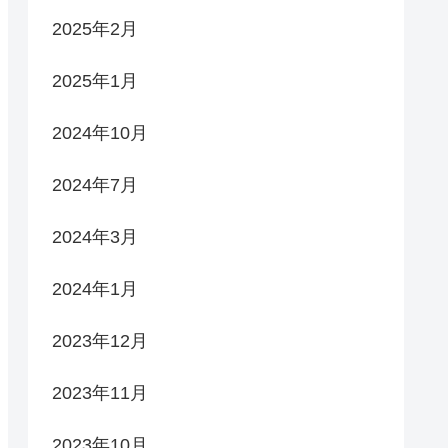
2025年2月
2025年1月
2024年10月
2024年7月
2024年3月
2024年1月
2023年12月
2023年11月
2023年10月