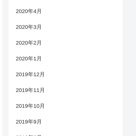
2020年4月
2020年3月
2020年2月
2020年1月
2019年12月
2019年11月
2019年10月
2019年9月