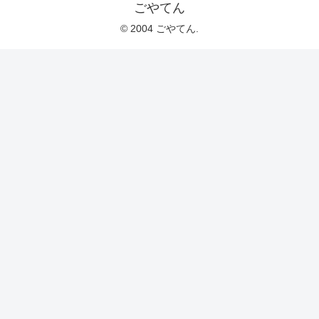
ごやてん
© 2004 ごやてん.