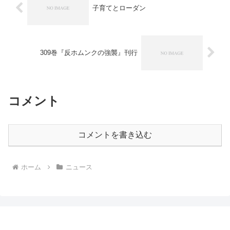
子育てとローダン
309巻『反ホムンクの強襲』刊行
コメント
コメントを書き込む
ホーム
ニュース