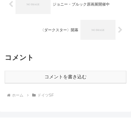
ジョニー・ブルック原画展開催中
〈ダークスター〉開幕
コメント
コメントを書き込む
ホーム
ドイツSF