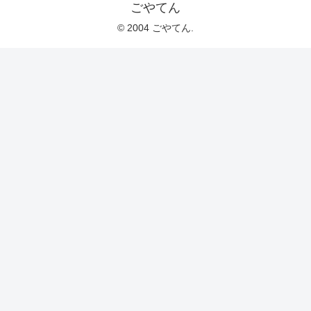
ごやてん
© 2004 ごやてん.