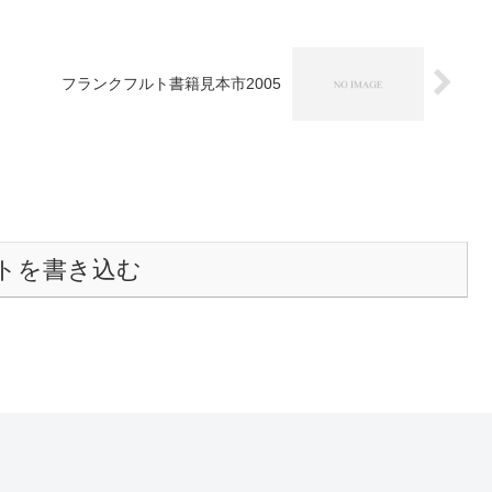
フランクフルト書籍見本市2005
トを書き込む