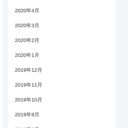
2020年4月
2020年3月
2020年2月
2020年1月
2019年12月
2019年11月
2019年10月
2019年9月