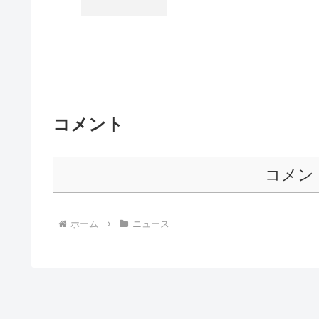
コメント
コメン
ホーム
ニュース