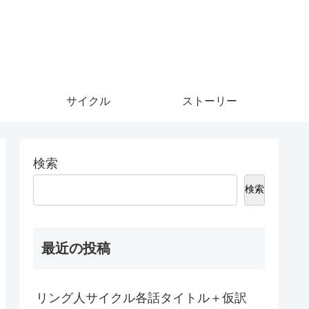
サイクル
ストーリー
検索
検索
最近の投稿
リング人サイクル各話タイトル＋仮訳