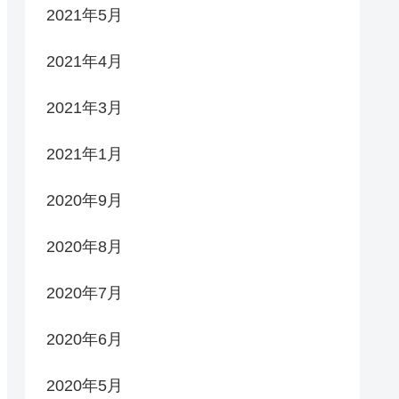
2021年5月
2021年4月
2021年3月
2021年1月
2020年9月
2020年8月
2020年7月
2020年6月
2020年5月