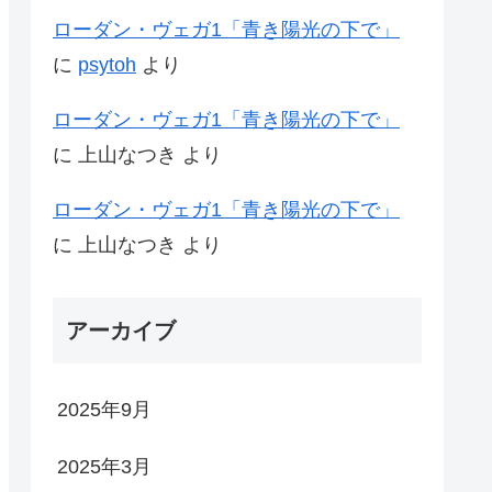
ローダン・ヴェガ1「青き陽光の下で」
に
psytoh
より
ローダン・ヴェガ1「青き陽光の下で」
に
上山なつき
より
ローダン・ヴェガ1「青き陽光の下で」
に
上山なつき
より
アーカイブ
2025年9月
2025年3月