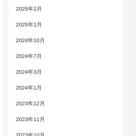
2025年2月
2025年1月
2024年10月
2024年7月
2024年3月
2024年1月
2023年12月
2023年11月
2023年10月