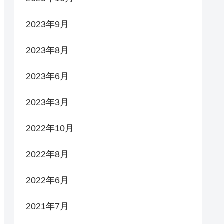
2023年9月
2023年8月
2023年6月
2023年3月
2022年10月
2022年8月
2022年6月
2021年7月