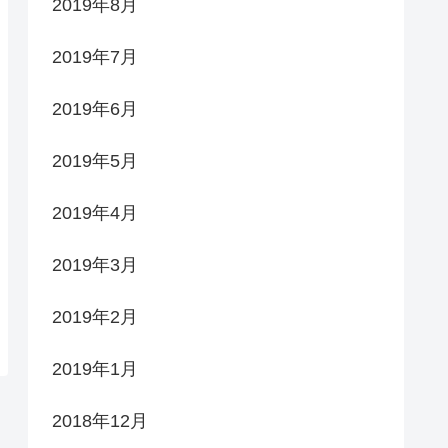
2019年8月
2019年7月
2019年6月
2019年5月
2019年4月
2019年3月
2019年2月
2019年1月
2018年12月