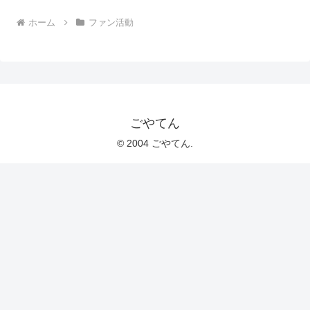
ホーム
ファン活動
ごやてん
© 2004 ごやてん.