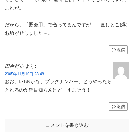
これが。
だから、「照会用」で合ってるんですが……直しとこ(爆)
お騒がせしました～。
返信
田舎都市
より:
2005年11月10日 23:48
おお、ISBNかな、ブックナンバー。どうやったら
とれるのか皆目知らんけど、すごそう！
返信
コメントを書き込む