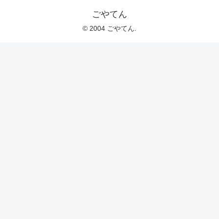
ごやてん
© 2004 ごやてん.