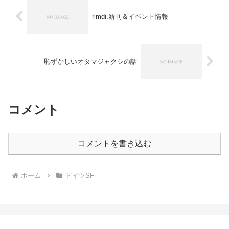
rlmdi.新刊＆イベント情報
恥ずかしいオタマジャクシの話
コメント
コメントを書き込む
ホーム
ドイツSF