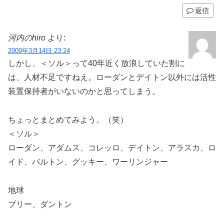
返信
河内のhiro
より:
2009年3月14日 23:24
しかし、＜ソル＞って40年近く放浪していた割に
は、人材不足ですねえ。ローダンとデイトン以外には活性
装置保持者がいないのかと思ってしまう。
ちょっとまとめてみよう。（笑）
＜ソル＞
ローダン、アダムス、コレッロ、デイトン、アラスカ、ロ
イド、バルトン、グッキー、ワーリンジャー
地球
ブリー、ダントン