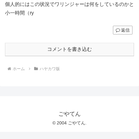
個人的にはこの状況でワリンジャーは何をしているのかと
小一時間（ry
返信
コメントを書き込む
ホーム
ハヤカワ版
ごやてん
© 2004 ごやてん.