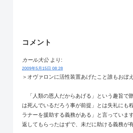
コメント
カール大公
より:
2009年5月15日 08:28
＞オヴァロンに活性装置あげたこと誰もおぼ
「人類の恩人だからあげる」という趣旨で贈
は死んでいるだろう事が前提」とは失礼にも
ラナーを援助する義務がある」と言っていま
返してもらったはずで、未だに助ける義務が