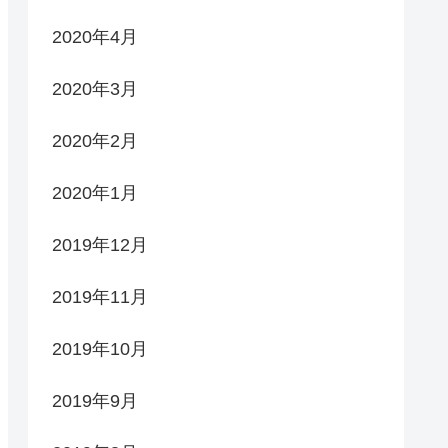
2020年4月
2020年3月
2020年2月
2020年1月
2019年12月
2019年11月
2019年10月
2019年9月