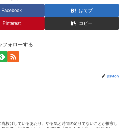
Facebook
はてブ
Pinterest
コピー
ohをフォローする
psytoh
に丸投げしているあたり、やる気と時間の足りてないことが推察し