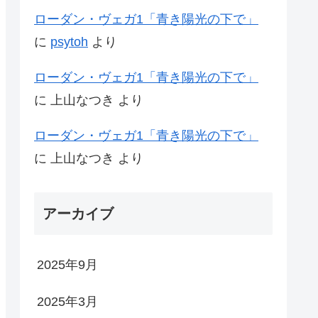
ローダン・ヴェガ1「青き陽光の下で」
に
psytoh
より
ローダン・ヴェガ1「青き陽光の下で」
に
上山なつき
より
ローダン・ヴェガ1「青き陽光の下で」
に
上山なつき
より
アーカイブ
2025年9月
2025年3月