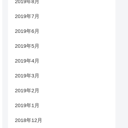
2019年8月
2019年7月
2019年6月
2019年5月
2019年4月
2019年3月
2019年2月
2019年1月
2018年12月