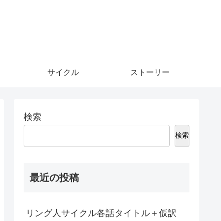
サイクル
ストーリー
検索
検索
最近の投稿
リング人サイクル各話タイトル＋仮訳