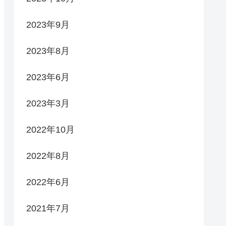
2023年9月
2023年8月
2023年6月
2023年3月
2022年10月
2022年8月
2022年6月
2021年7月