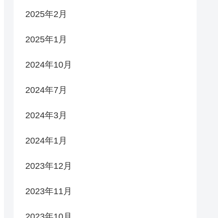
2025年2月
2025年1月
2024年10月
2024年7月
2024年3月
2024年1月
2023年12月
2023年11月
2023年10月