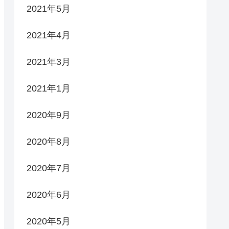
2021年5月
2021年4月
2021年3月
2021年1月
2020年9月
2020年8月
2020年7月
2020年6月
2020年5月