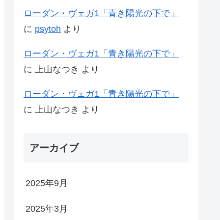
ローダン・ヴェガ1「青き陽光の下で」
に
psytoh
より
ローダン・ヴェガ1「青き陽光の下で」
に
上山なつき
より
ローダン・ヴェガ1「青き陽光の下で」
に
上山なつき
より
アーカイブ
2025年9月
2025年3月