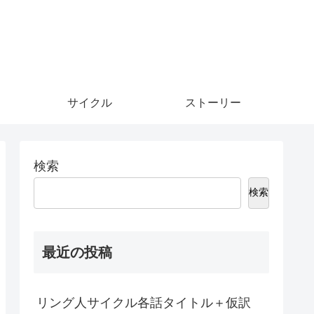
サイクル
ストーリー
検索
検索
最近の投稿
リング人サイクル各話タイトル＋仮訳