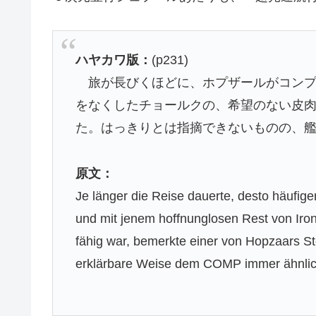
ハヤカワ版：
(p231)
旅が長びくほどに、ホプザールがコン
をなくしたチョールクの、希望のない皮
た。はっきりとは指摘できないものの、
原文：
Je länger die Reise dauerte, desto häufig
und mit jenem hoffnunglosen Rest von Ironie
fähig war, bemerkte einer von Hopzaars St
erklärbare Weise dem COMP immer ähnlic