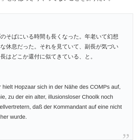
プのそばにいる時間も長くなった。年老いて幻想
肉な休息だった。それを見ていて、副長が気づい
艦長はどこか還付に似てきている、と。
er hielt Hopzaar sich in der Nähe des COMPs auf,
, zu der ein alter, illusionsloser Choolk noch
ellvertretern, daß der Kommandant auf eine nicht
her wurde.