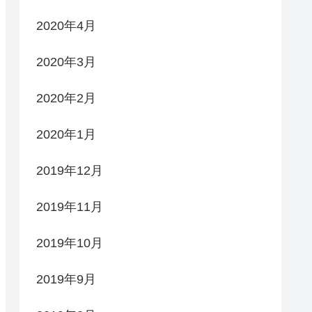
2020年4月
2020年3月
2020年2月
2020年1月
2019年12月
2019年11月
2019年10月
2019年9月