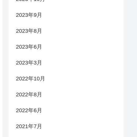
2023年9月
2023年8月
2023年6月
2023年3月
2022年10月
2022年8月
2022年6月
2021年7月