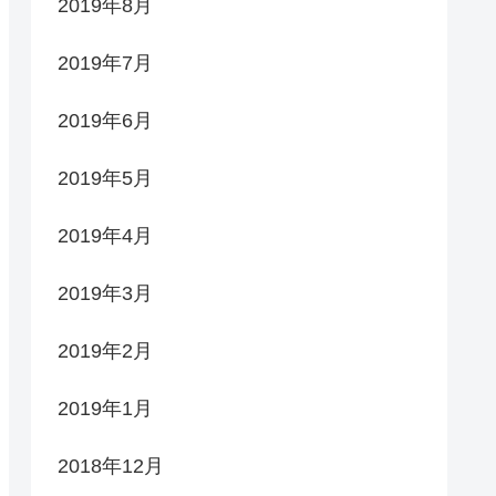
2019年8月
2019年7月
2019年6月
2019年5月
2019年4月
2019年3月
2019年2月
2019年1月
2018年12月