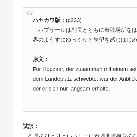
ハヤカワ版：
(p233)
ホプザールは副長とともに着陸場所を
界のようすにゆっくりと失望を感じはじ
原文：
Für Hopzaar, der zusammen mit einem seine
dem Landeplatz schwebte, war der Anblick
der er sich nur langsam erholte.
試訳：
副長のひとりといっしょに着陸地点後背の