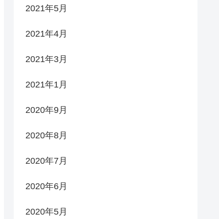
2021年5月
2021年4月
2021年3月
2021年1月
2020年9月
2020年8月
2020年7月
2020年6月
2020年5月