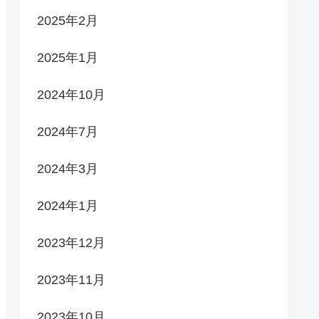
2025年2月
2025年1月
2024年10月
2024年7月
2024年3月
2024年1月
2023年12月
2023年11月
2023年10月