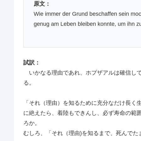
原文：
Wie immer der Grund beschaffen sein moc
genug am Leben bleiben konnte, um ihn zu
試訳：
いかなる理由であれ、ホプザアルは確信し
る。
「それ（理由）を知るために充分なだけ長く
に絶えたら、着陸もできんし、必ず寿命の範
ろか。
むしろ、「それ（理由)を知るまで、死んでた