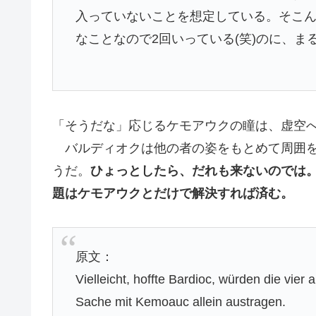
入っていないことを想定している。そこ
なことなので2回いっている(笑)のに、
「そうだな」応じるケモアウクの瞳は、虚空
バルディオクは他の者の姿をもとめて周囲
うだ。
ひょっとしたら、だれも来ないのでは
題はケモアウクとだけで解決すれば済む。
原文：
Vielleicht, hoffte Bardioc, würden die vier
Sache mit Kemoauc allein austragen.