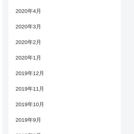
2020年4月
2020年3月
2020年2月
2020年1月
2019年12月
2019年11月
2019年10月
2019年9月