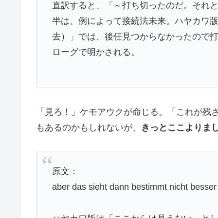
直訳すると、「～打ち切ったのだ。それ
半は、例によって接続法未来。ハヤカワ版
去）」では、後任見つからなかったので
ローグで明かされる。
「見ろ！」ケモアウクが命じる。「これが残
もあるのかもしれないが、
きっとここよりま
原文：
aber das sieht dann bestimmt nicht besser 