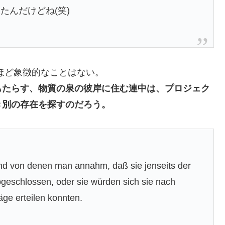
たんだけどね(笑)
ほど象徴的なことはない。
をもたらす、物質の泉の彼岸に住む連中は、プロジェク
き別の存在を探すのだろう。
d von denen man annahm, daß sie jenseits der
abgeschlossen, oder sie würden sich sie nach
ge erteilen konnten.