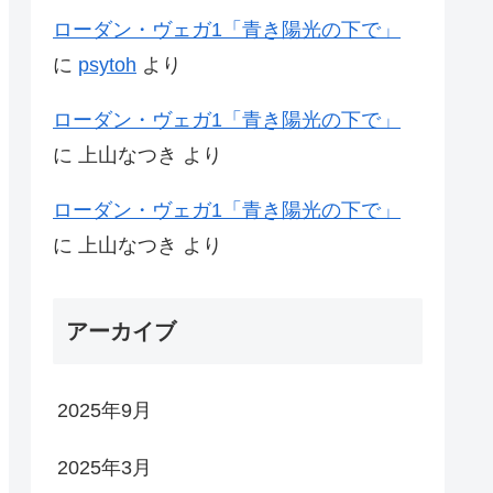
ローダン・ヴェガ1「青き陽光の下で」
に
psytoh
より
ローダン・ヴェガ1「青き陽光の下で」
に
上山なつき
より
ローダン・ヴェガ1「青き陽光の下で」
に
上山なつき
より
アーカイブ
2025年9月
2025年3月