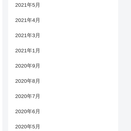
2021年5月
2021年4月
2021年3月
2021年1月
2020年9月
2020年8月
2020年7月
2020年6月
2020年5月