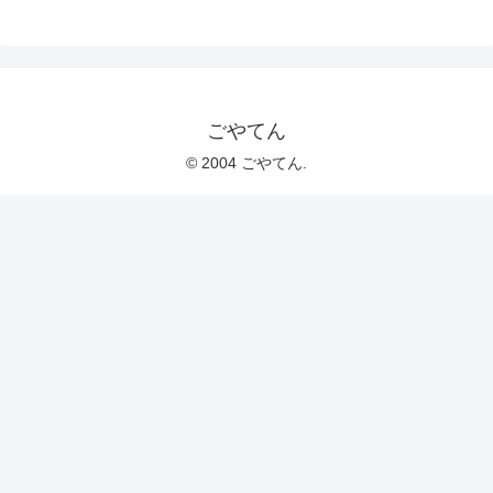
ごやてん
© 2004 ごやてん.