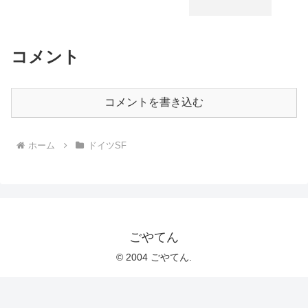
コメント
コメントを書き込む
ホーム
ドイツSF
ごやてん
© 2004 ごやてん.