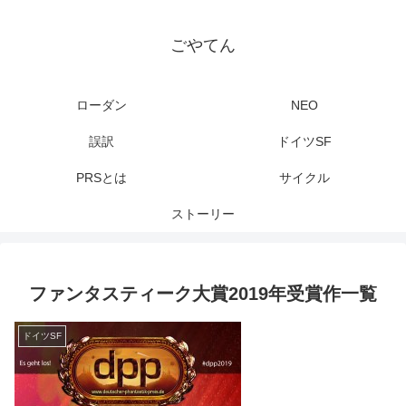
ごやてん
ローダン
NEO
誤訳
ドイツSF
PRSとは
サイクル
ストーリー
ファンタスティーク大賞2019年受賞作一覧
ドイツSF