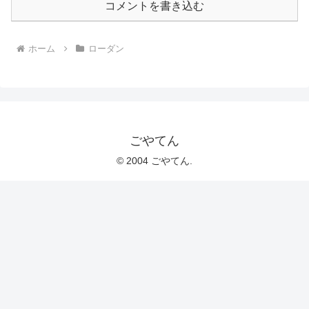
コメントを書き込む
ホーム
ローダン
ごやてん
© 2004 ごやてん.