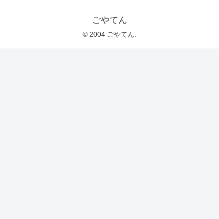
ごやてん
© 2004 ごやてん.