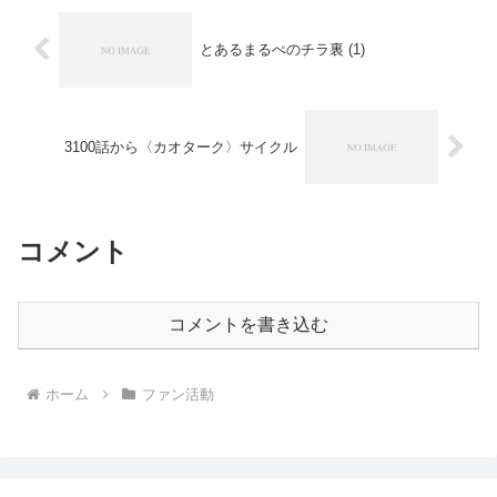
とあるまるぺのチラ裏 (1)
3100話から〈カオターク〉サイクル
コメント
コメントを書き込む
ホーム
ファン活動