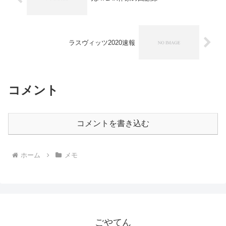
ラスヴィッツ2020速報
コメント
コメントを書き込む
ホーム
メモ
ごやてん