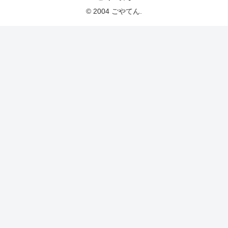
© 2004 ごやてん.